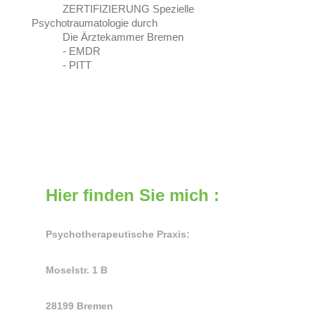
ZERTIFIZIERUNG Spezielle
Psychotraumatologie durch
Die Ärztekammer Bremen
- EMDR
- PITT
Hier finden Sie mich :
Psychotherapeutische Praxis:
Moselstr. 1 B
28199 Bremen