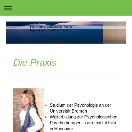
Psychotherapeutische Praxis
Dipl.- Psych. Bettina Röpke
Die Praxis
Studium der Psychologie an der
Universität Bremen
Weiterbildung zur Psychologischen
Psychotherapeutin am Institut Inita
in Hannover