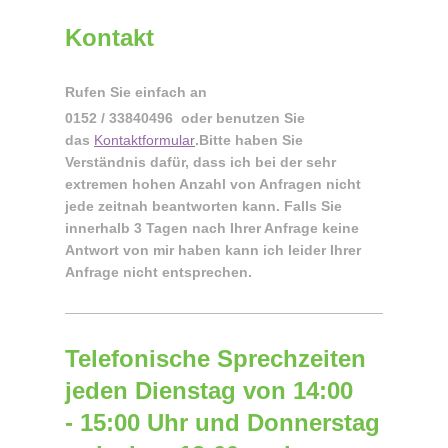
Kontakt
Rufen Sie einfach an
0152 / 33840496 oder benutzen Sie
das
Kontaktformular
.Bitte haben Sie
Verständnis dafür, dass ich bei der sehr
extremen hohen Anzahl von Anfragen nicht
jede zeitnah beantworten kann. Falls Sie
innerhalb 3 Tagen nach Ihrer Anfrage keine
Antwort von mir haben kann ich leider Ihrer
Anfrage nicht entsprechen.
Telefonische Sprechzeiten
jeden Dienstag von 14:00
- 15:00 Uhr und Donnerstag